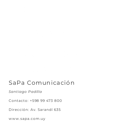
SaPa Comunicación
Santiago Padilla
Contacto:
+598 99 473 800
Dirección: Av. Sarandí 635
www.sapa.com.uy