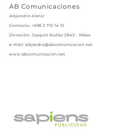
AB Comunicaciones
Alejandra Alaniz
Contacto:
+598 2 710 14 10
Dirreción: Joaquín Nuñez 2843 - Mdeo
e-mail:
alejandra@abcomunicacion.net
www.abcomunicacion.net