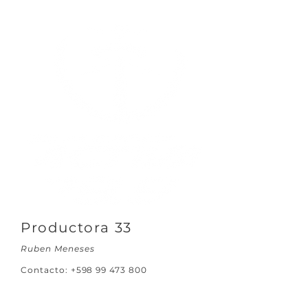
Productora 33
Ruben Meneses
Contacto:
+598 99 473 800