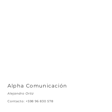
Alpha Comunicación
Alejandro Ortiz
Contacto:
+598 96 830 578