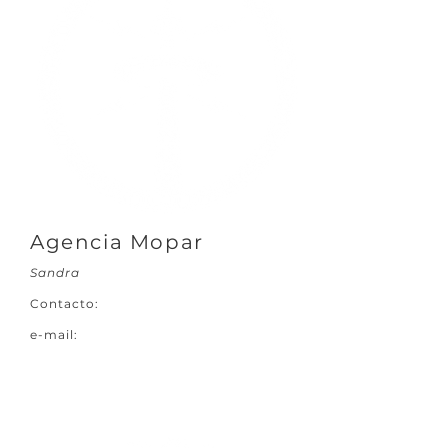
Agencia Mopar
Sandra
Contacto:
e-mail: