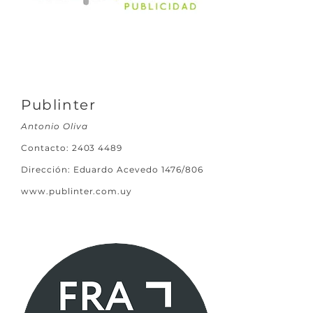
Publinter
Antonio Oliva
Contacto:
2403 4489
Dirección: Eduardo Acevedo 1476/806
www.publinter.com.uy