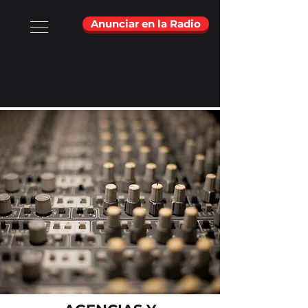
Anunciar en la Radio