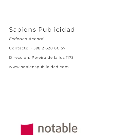
Sapiens Publicidad
Federico Achard
Contacto:
+598 2 628 00 57
Dirección: Pereira de la luz 1173
www.sapienspublicidad.com